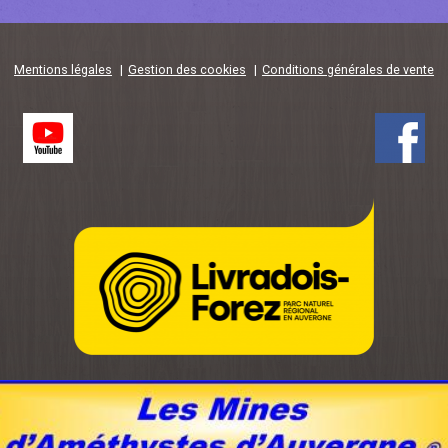
Mentions légales
Gestion des cookies
Conditions générales de vente