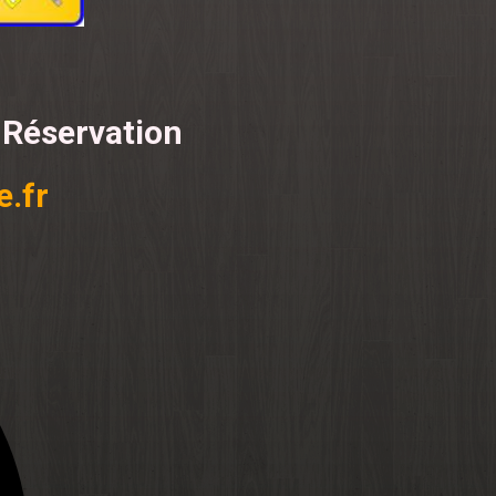
 Réservation
.fr