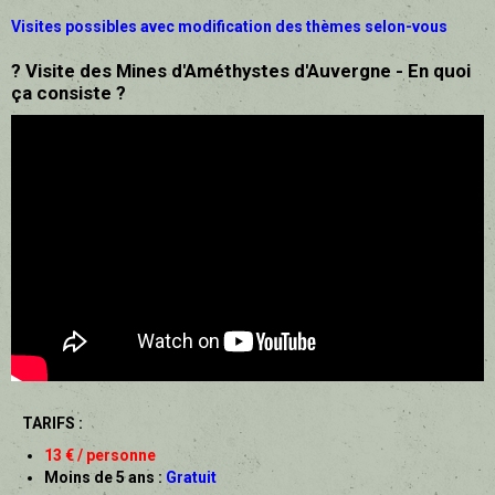
Visites possibles avec modification des thèmes selon-vous
? Visite des Mines d'Améthystes d'Auvergne - En quoi
ça consiste ?
TARIFS :
13 € / personne
Moins de 5 ans :
Gratuit