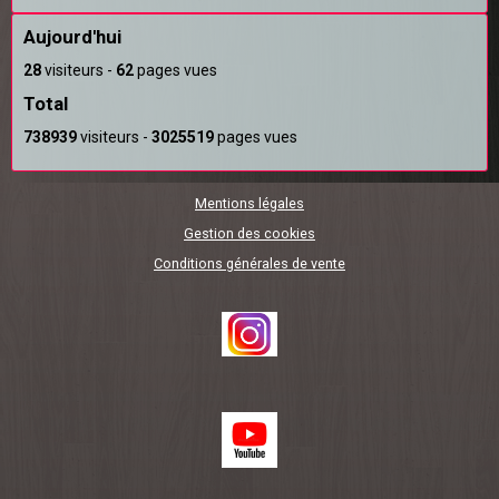
Aujourd'hui
28
visiteurs -
62
pages vues
Total
738939
visiteurs -
3025519
pages vues
Mentions légales
Gestion des cookies
Conditions générales de vente