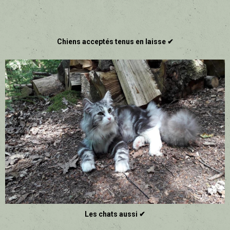
Chiens acceptés tenus en laisse ✔
Les chats aussi ✔