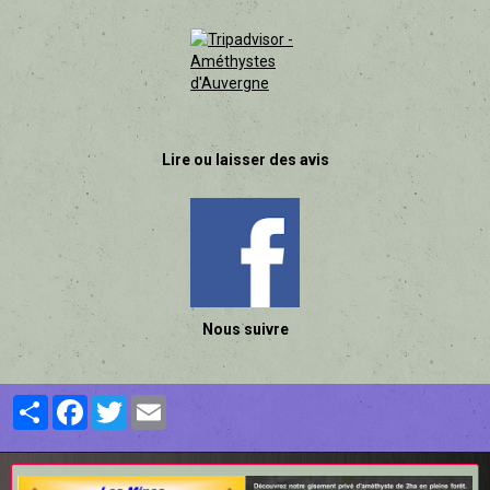
Lire ou laisser des avis
Nous suivre
Partager
Facebook
Twitter
Email