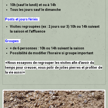
10h (sauf le lundi) et ou à 14h
Tous les jours sauf le dimanche
Ponts et jours fériés :
Visites regroupées (ex : 2 jours sur 3) 10h ou 14h suivant
la saison et l'affluence
Groupes :
+ de 6 personnes : 10h ou 14h suivant la saison
Possibilité de modifier l'horaire si groupe important
⭐Nous essayons de regrouper les visites afin d'avoir du
temps pour creuser, vous polir de jolies pierres et profiter de
la vie aussi⭐