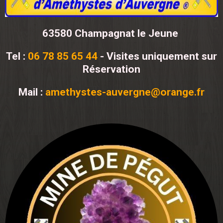
63580 Champagnat le Jeune
Tel :
06 78 85 65 44
- Visites uniquement sur
Réservation
Mail :
amethystes-auvergne@orange.fr