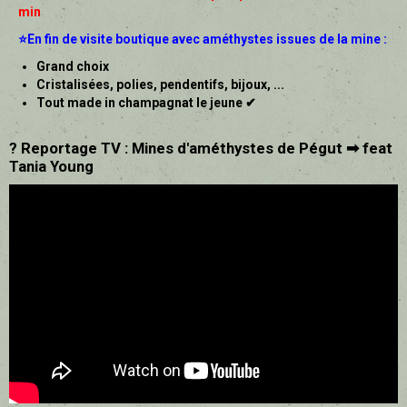
min
⭐En fin de visite boutique avec améthystes issues de la mine :
Grand choix
Cristalisées, polies, pendentifs, bijoux, ...
Tout made in champagnat le jeune ✔
? Reportage TV : Mines d'améthystes de Pégut ➡ feat
Tania Young