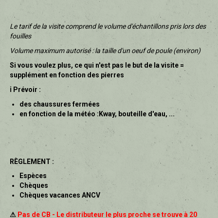
Le tarif de la visite comprend le volume d'échantillons pris lors des
fouilles
Volume maximum autorisé : la taille d'un oeuf de poule (environ)
Si vous voulez plus, ce qui n'est pas le but de la visite =
supplément en fonction des pierres
ℹ
Prévoir :
des chaussures fermées
en fonction de la météo :Kway, bouteille d'eau, ...
RÈGLEMENT :
Espèces
Chèques
Chèques vacances ANCV
⚠
Pas de CB - Le distributeur le plus proche se trouve à 20