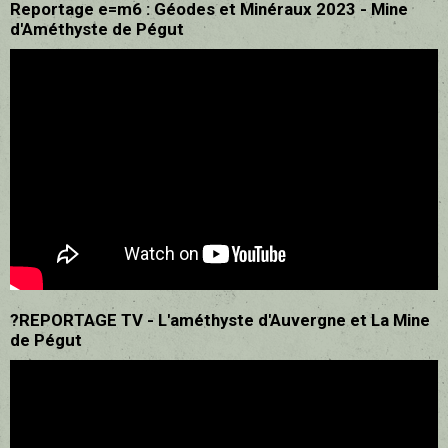
Reportage e=m6 : Géodes et Minéraux 2023 - Mine
d'Améthyste de Pégut
?REPORTAGE TV - L'améthyste d'Auvergne et La Mine
de Pégut