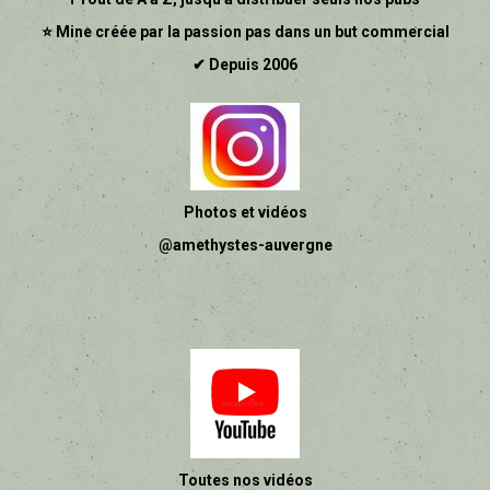
⭐ Mine créée par la passion pas dans un but commercial
✔ Depuis 2006
Photos et vidéos
@amethystes-auvergne
Toutes nos vidéos