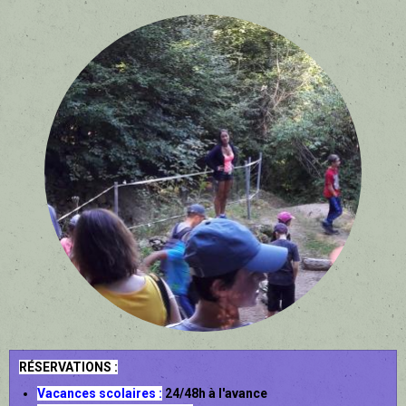
RÉSERVATIONS :
Vacances scolaires :
24/48h à l'avance