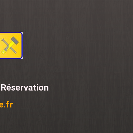
 Réservation
.fr