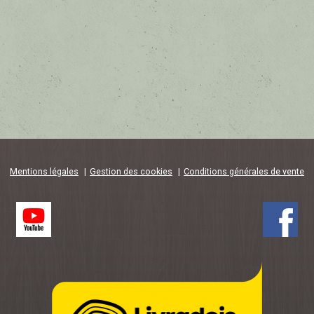
Mentions légales
Gestion des cookies
Conditions générales de vente