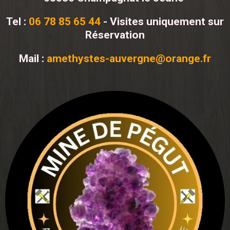
Tel :
06 78 85 65 44
- Visites uniquement sur
Réservation
Mail :
amethystes-auvergne@orange.fr