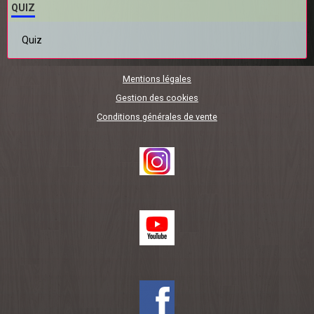
QUIZ
Quiz
Mentions légales
Gestion des cookies
Conditions générales de vente