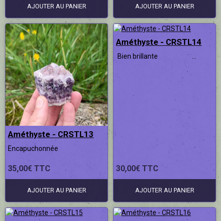
AJOUTER AU PANIER
AJOUTER AU PANIER
Améthyste - CRSTL14
Bien brillante ...
Améthyste - CRSTL13
Encapuchonnée
35,00€ TTC
30,00€ TTC
AJOUTER AU PANIER
AJOUTER AU PANIER