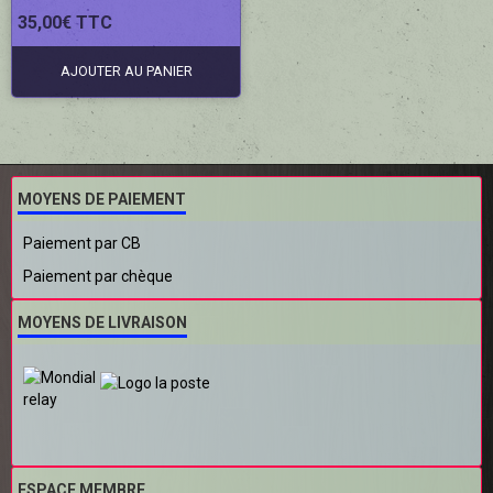
35,00€ TTC
AJOUTER AU PANIER
MOYENS DE PAIEMENT
Paiement par CB
Paiement par chèque
MOYENS DE LIVRAISON
ESPACE MEMBRE