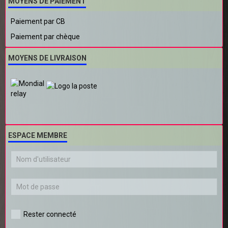
MOYENS DE PAIEMENT
Paiement par CB
Paiement par chèque
MOYENS DE LIVRAISON
ESPACE MEMBRE
Rester connecté