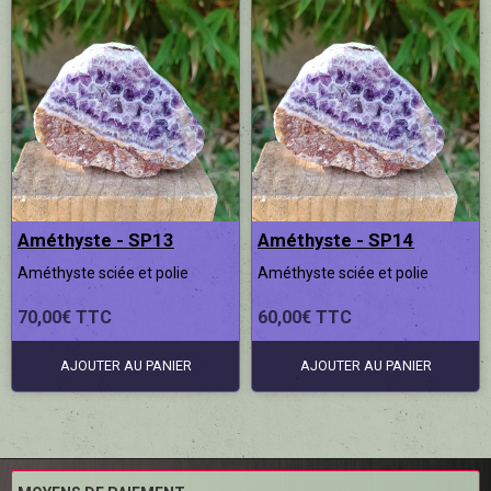
Améthyste - SP13
Améthyste - SP14
Améthyste sciée et polie
Améthyste sciée et polie
70,00€ TTC
60,00€ TTC
AJOUTER AU PANIER
AJOUTER AU PANIER