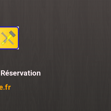
 Réservation
.fr