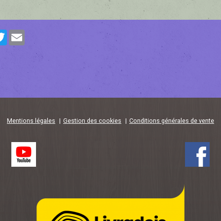
cebook
Twitter
Email
Mentions légales
Gestion des cookies
Conditions générales de vente