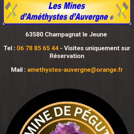
63580 Champagnat le Jeune
Tel :
06 78 85 65 44
- Visites uniquement sur
Réservation
Mail :
amethystes-auvergne@orange.fr