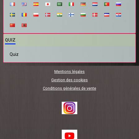
QUIZ
Quiz
Mentions légales
Gestion des cookies
Conditions générales de vente