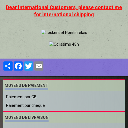
Dear international Customers, please contact me
for international shipping
Partager
Facebook
Twitter
Email
MOYENS DE PAIEMENT
Paiement par CB
Paiement par chèque
MOYENS DE LIVRAISON