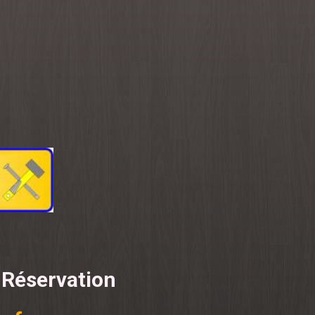
 Réservation