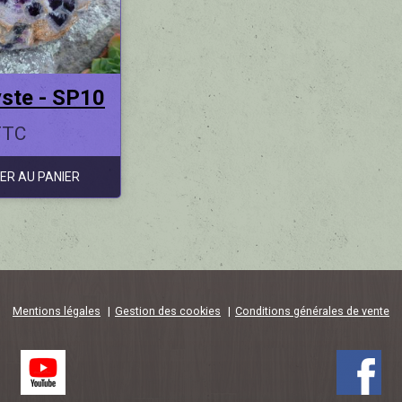
ste - SP10
TTC
ER AU PANIER
Mentions légales
Gestion des cookies
Conditions générales de vente